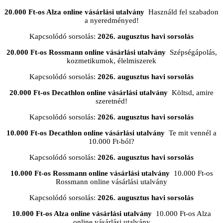
20.000 Ft-os Alza online vásárlási utalvány
Használd fel szabadon
a nyeredményed!
Kapcsolódó sorsolás:
2026. augusztus havi sorsolás
20.000 Ft-os Rossmann online vásárlási utalvány
Szépségápolás,
kozmetikumok, élelmiszerek
Kapcsolódó sorsolás:
2026. augusztus havi sorsolás
20.000 Ft-os Decathlon online vásárlási utalvány
Költsd, amire
szeretnéd!
Kapcsolódó sorsolás:
2026. augusztus havi sorsolás
10.000 Ft-os Decathlon online vásárlási utalvány
Te mit vennél a
10.000 Ft-ból?
Kapcsolódó sorsolás:
2026. augusztus havi sorsolás
10.000 Ft-os Rossmann online vásárlási utalvány
10.000 Ft-os
Rossmann online vásárlási utalvány
Kapcsolódó sorsolás:
2026. augusztus havi sorsolás
10.000 Ft-os Alza online vásárlási utalvány
10.000 Ft-os Alza
online vásárlási utalvány