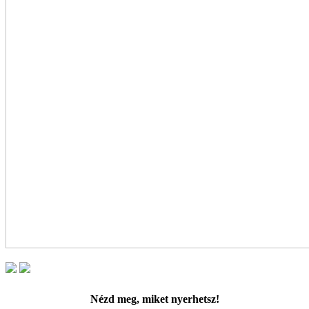
Nézd meg, miket nyerhetsz!