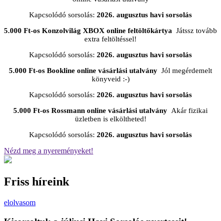
Kapcsolódó sorsolás:
2026. augusztus havi sorsolás
5.000 Ft-os Konzolvilág XBOX online feltöltőkártya
Játssz tovább
extra feltöltéssel!
Kapcsolódó sorsolás:
2026. augusztus havi sorsolás
5.000 Ft-os Bookline online vásárlási utalvány
Jól megérdemelt
könyveid :-)
Kapcsolódó sorsolás:
2026. augusztus havi sorsolás
5.000 Ft-os Rossmann online vásárlási utalvány
Akár fizikai
üzletben is elköltheted!
Kapcsolódó sorsolás:
2026. augusztus havi sorsolás
Nézd meg a nyereményeket!
Friss híreink
elolvasom