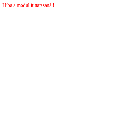
Hiba a modul futtatásanál!