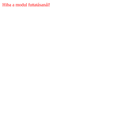
Hiba a modul futtatásanál!